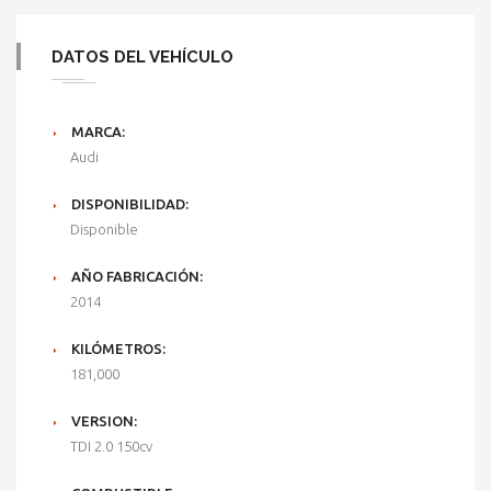
DATOS DEL VEHÍCULO
MARCA:
Audi
DISPONIBILIDAD:
Disponible
AÑO FABRICACIÓN:
2014
KILÓMETROS:
181,000
VERSION:
TDI 2.0 150cv