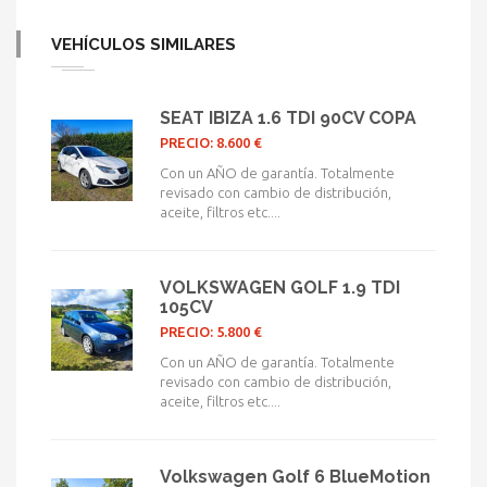
VEHÍCULOS SIMILARES
SEAT IBIZA 1.6 TDI 90CV COPA
PRECIO: 8.600 €
Con un AÑO de garantía. Totalmente
revisado con cambio de distribución,
aceite, filtros etc....
VOLKSWAGEN GOLF 1.9 TDI
105CV
PRECIO: 5.800 €
Con un AÑO de garantía. Totalmente
revisado con cambio de distribución,
aceite, filtros etc....
Volkswagen Golf 6 BlueMotion