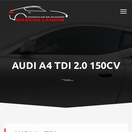
AUDI A4 TDI 2.0 150CV