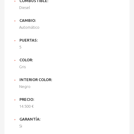
COMBUSTIBLE:
Diesel
CAMBIO:
Automático
PUERTAS:
5
COLOR:
Gris
INTERIOR COLOR:
Negro
PRECIO:
14.500 €
GARANTÍA:
Si