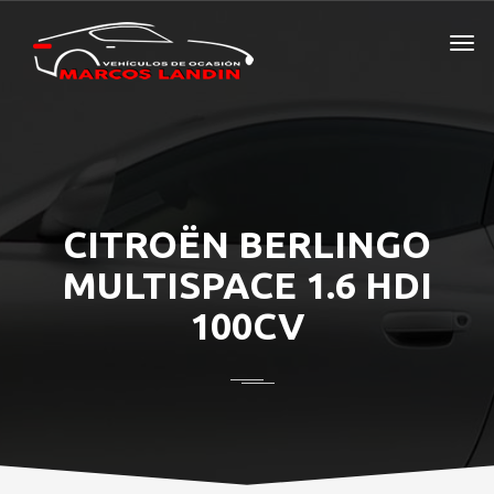
CITROËN BERLINGO
MULTISPACE 1.6 HDI
100CV