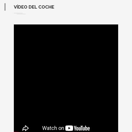
VÍDEO DEL COCHE