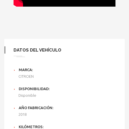
DATOS DEL VEHÍCULO
MARCA:
CITROEN
DISPONIBILIDAD:
Disponible
AÑO FABRICACIÓN:
2018
KILÓMETROS: