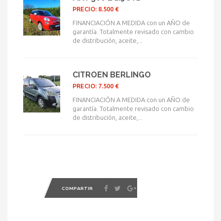
PRECIO: 8.500 €
FINANCIACIÓN A MEDIDA con un AÑO de
garantía. Totalmente revisado con cambio
de distribución, aceite,...
CITROEN BERLINGO
PRECIO: 7.500 €
FINANCIACIÓN A MEDIDA con un AÑO de
garantía. Totalmente revisado con cambio
de distribución, aceite,...
COMPARTIR