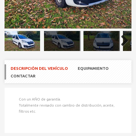
Next
DESCRIPCIÓN DEL VEHÍCULO
EQUIPAMIENTO
CONTACTAR
Con un AÑO de garantía.
Totalmente revisado con cambio de distribución, aceite,
filtros etc.