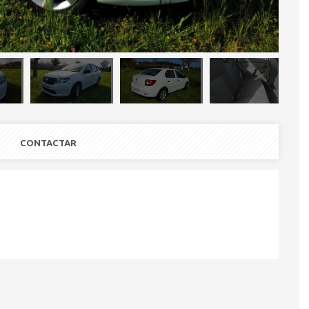
CONTACTAR