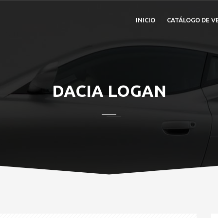
INICIO
CATÁLOGO DE V
DACIA LOGAN