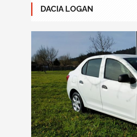
DACIA LOGAN