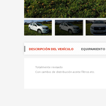
DESCRIPCIÓN DEL VEHÍCULO
EQUIPAMIENTO
Totalmente revisado
Con cambio de distribución aceite filtros etc.