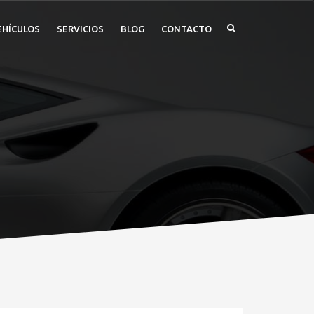
EHÍCULOS
SERVICIOS
BLOG
CONTACTO