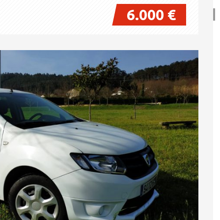
6.000 €