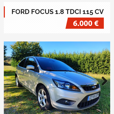
FORD FOCUS 1.8 TDCI 115 CV
6.000 €
Next