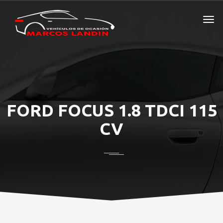
FORD FOCUS 1.8 TDCI 115
CV