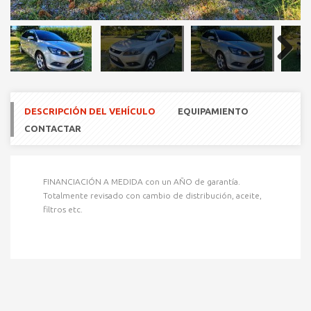
Next
DESCRIPCIÓN DEL VEHÍCULO
EQUIPAMIENTO
CONTACTAR
FINANCIACIÓN A MEDIDA con un AÑO de garantía.
Totalmente revisado con cambio de distribución, aceite,
filtros etc.