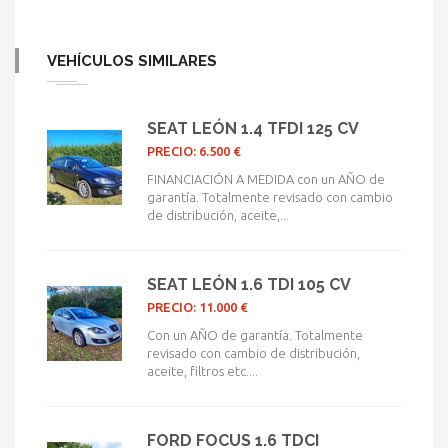
VEHÍCULOS SIMILARES
SEAT LEÓN 1.4 TFDI 125 CV
PRECIO: 6.500 €
FINANCIACIÓN A MEDIDA con un AÑO de
garantía. Totalmente revisado con cambio
de distribución, aceite,...
SEAT LEÓN 1.6 TDI 105 CV
PRECIO: 11.000 €
Con un AÑO de garantía. Totalmente
revisado con cambio de distribución,
aceite, filtros etc....
FORD FOCUS 1.6 TDCI