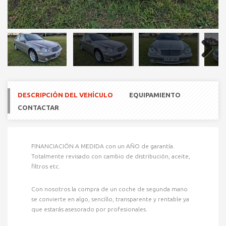
Next
DESCRIPCIÓN DEL VEHÍCULO
EQUIPAMIENTO
CONTACTAR
FINANCIACIÓN A MEDIDA con un AÑO de garantía.
Totalmente revisado con cambio de distribución, aceite,
filtros etc.
Con nosotros la compra de un coche de segunda mano
se convierte en algo, sencillo, transparente y rentable ya
que estarás asesorado por profesionales.