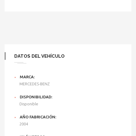
DATOS DEL VEHÍCULO
MARCA:
MERCEDES-BENZ
DISPONIBILIDAD:
Disponible
AÑO FABRICACIÓN:
2004