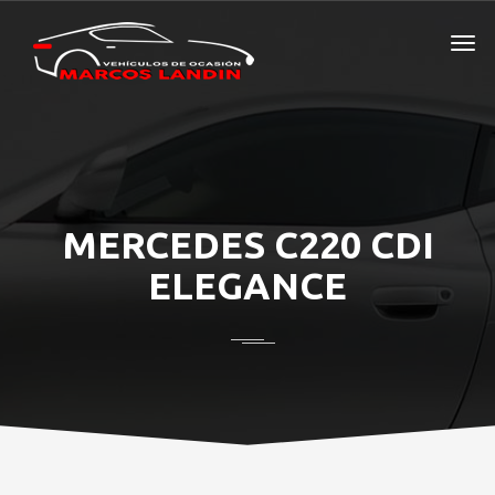
MERCEDES C220 CDI
ELEGANCE