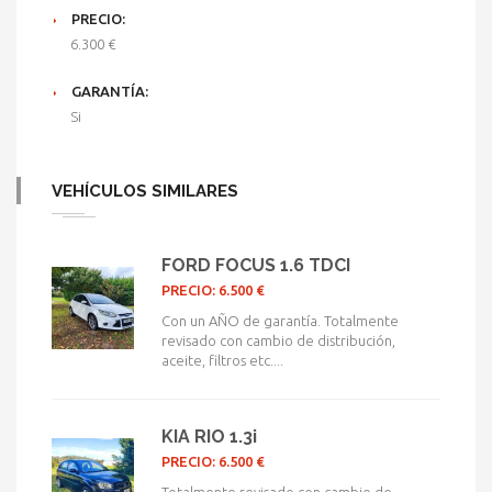
PRECIO:
6.300 €
GARANTÍA:
Si
VEHÍCULOS SIMILARES
FORD FOCUS 1.6 TDCI
PRECIO: 6.500 €
Con un AÑO de garantía. Totalmente
revisado con cambio de distribución,
aceite, filtros etc....
KIA RIO 1.3i
PRECIO: 6.500 €