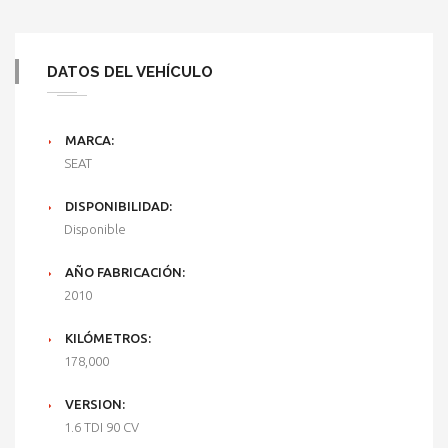
DATOS DEL VEHÍCULO
MARCA:
SEAT
DISPONIBILIDAD:
Disponible
AÑO FABRICACIÓN:
2010
KILÓMETROS:
178,000
VERSION:
1.6 TDI 90 CV