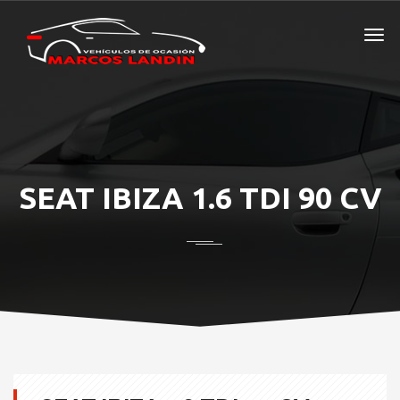
SEAT IBIZA 1.6 TDI 90 CV