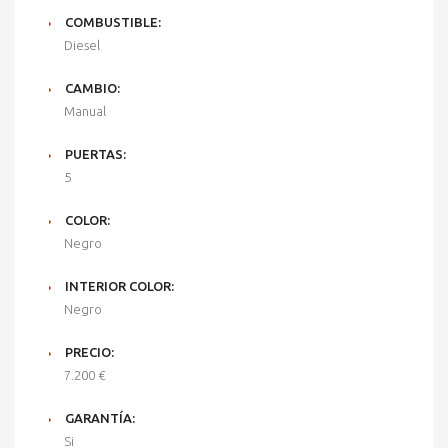
COMBUSTIBLE:
Diesel
CAMBIO:
Manual
PUERTAS:
5
COLOR:
Negro
INTERIOR COLOR:
Negro
PRECIO:
7.200 €
GARANTÍA:
Si