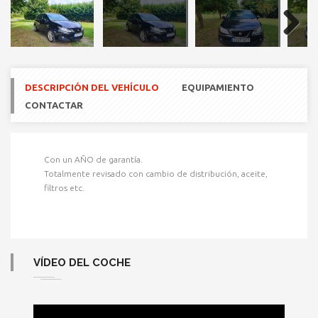
Next
DESCRIPCIÓN DEL VEHÍCULO
EQUIPAMIENTO
CONTACTAR
Con un AÑO de garantía.
Totalmente revisado con cambio de distribución, aceite,
filtros etc.
VÍDEO DEL COCHE