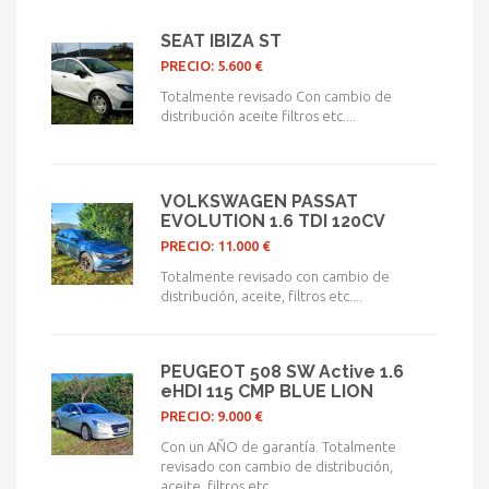
SEAT IBIZA ST
PRECIO: 5.600 €
Totalmente revisado Con cambio de
distribución aceite filtros etc....
VOLKSWAGEN PASSAT
EVOLUTION 1.6 TDI 120CV
PRECIO: 11.000 €
Totalmente revisado con cambio de
distribución, aceite, filtros etc....
PEUGEOT 508 SW Active 1.6
eHDI 115 CMP BLUE LION
PRECIO: 9.000 €
Con un AÑO de garantía. Totalmente
revisado con cambio de distribución,
aceite, filtros etc....