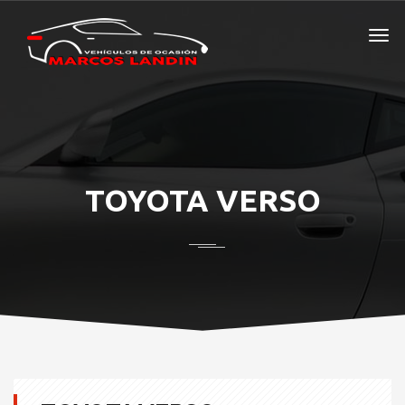
TOYOTA VERSO