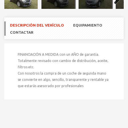
Next
DESCRIPCIÓN DEL VEHÍCULO
EQUIPAMIENTO
CONTACTAR
FINANCIACIÓN A MEDIDA con un AÑO de garantía.
Totalmente revisado con cambio de distribución, aceite,
filtros etc.
Con nosotros la compra de un coche de segunda mano
se convierte en algo, sencillo, transparente y rentable ya
que estarás asesorado por profesionales