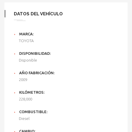
DATOS DEL VEHÍCULO
MARCA:
TOYOTA
DISPONIBILIDAD:
Disponible
AÑO FABRICACIÓN:
2009
KILÓMETROS:
228,000
COMBUSTIBLE:
Diesel
CAMBIO: