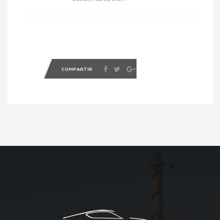
COMPARTIR