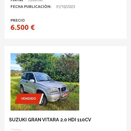
Puertas
5 puertas
FECHA PUBLICACIÓN:
31/10/2023
PRECIO
6.500 €
VENDIDO
SUZUKI GRAN VITARA 2.0 HDI 110CV