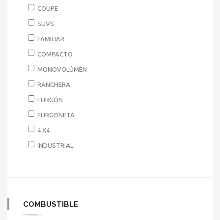
COUPE
SUVS
FAMILIAR
COMPACTO
MONOVOLÚMEN
RANCHERA
FURGÓN
FURGONETA
4 X4
INDUSTRIAL
COMBUSTIBLE