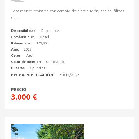
Totalmente revisado con cambio de distribución, aceite, filtros
etc.
Disponibilidad:
Disponible
Combustible:
Diesel
Kilómetros:
179,000
Año:
2003
Color:
Azul
Color de Interior:
Gris oscuro
Puertas
3 puertas
FECHA PUBLICACIÓN:
30/11/2023
PRECIO
3.000 €