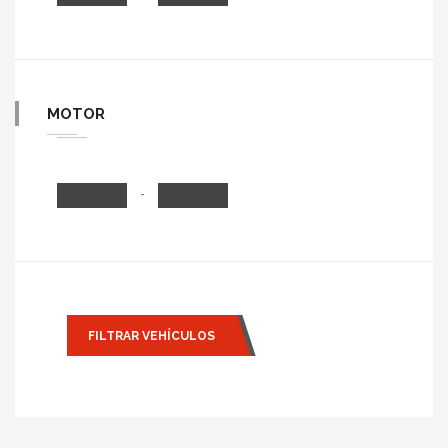
MOTOR
-
FILTRAR VEHÍCULOS