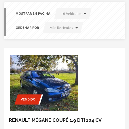
MOSTRAR EN PÁGINA
10 Vehículos
ORDENAR POR
Más Recientes
VENDIDO
RENAULT MÉGANE COUPÉ 1.9 DTI 104 CV