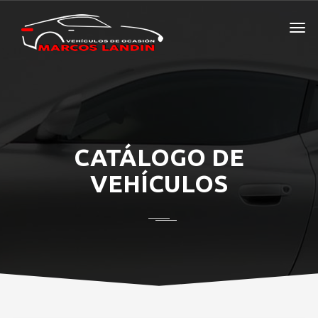
CATÁLOGO DE
VEHÍCULOS