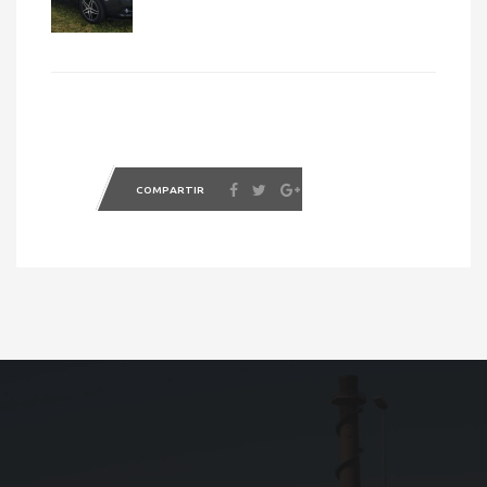
COMPARTIR