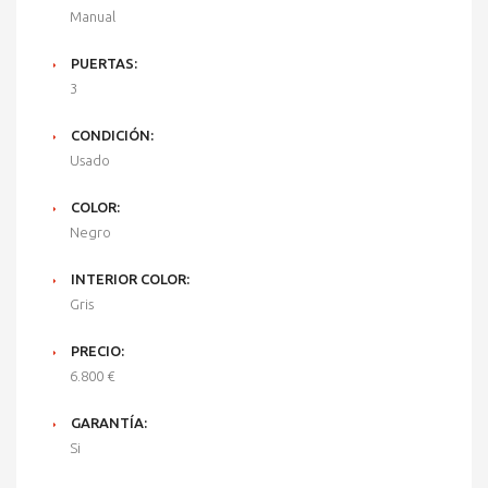
Manual
PUERTAS:
3
CONDICIÓN:
Usado
COLOR:
Negro
INTERIOR COLOR:
Gris
PRECIO:
6.800 €
GARANTÍA:
Si