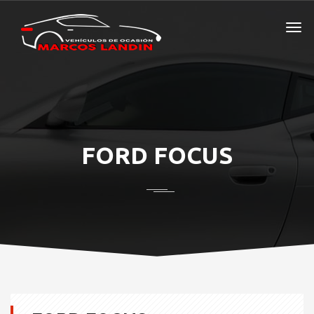
FORD FOCUS