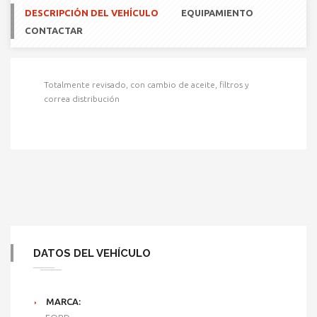
DESCRIPCIÓN DEL VEHÍCULO
EQUIPAMIENTO
CONTACTAR
Totalmente revisado, con cambio de aceite, filtros y
correa distribución
DATOS DEL VEHÍCULO
MARCA: