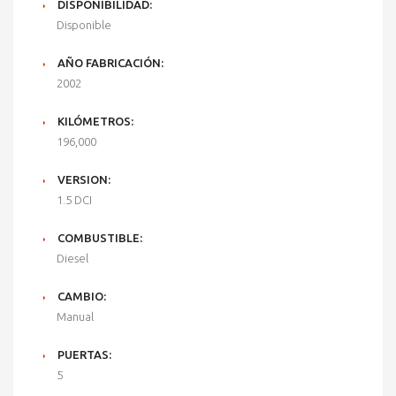
DISPONIBILIDAD:
Disponible
AÑO FABRICACIÓN:
2002
KILÓMETROS:
196,000
VERSION:
1.5 DCI
COMBUSTIBLE:
Diesel
CAMBIO:
Manual
PUERTAS:
5