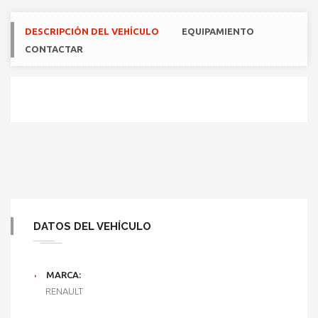
DESCRIPCIÓN DEL VEHÍCULO
EQUIPAMIENTO
CONTACTAR
DATOS DEL VEHÍCULO
MARCA:
RENAULT