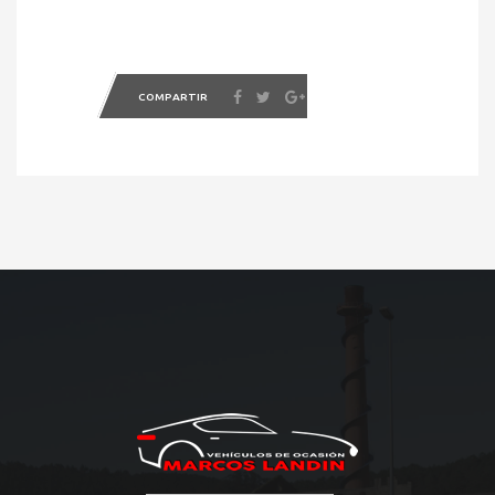
COMPARTIR