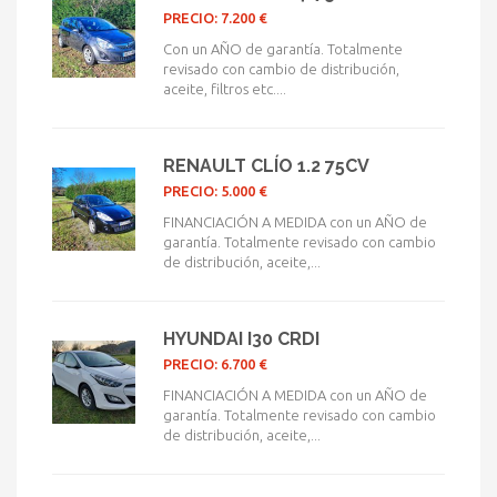
PRECIO: 7.200 €
Con un AÑO de garantía. Totalmente
revisado con cambio de distribución,
aceite, filtros etc....
RENAULT CLÍO 1.2 75CV
PRECIO: 5.000 €
FINANCIACIÓN A MEDIDA con un AÑO de
garantía. Totalmente revisado con cambio
de distribución, aceite,...
HYUNDAI I30 CRDI
PRECIO: 6.700 €
FINANCIACIÓN A MEDIDA con un AÑO de
garantía. Totalmente revisado con cambio
de distribución, aceite,...