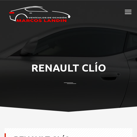
RENAULT CLÍO